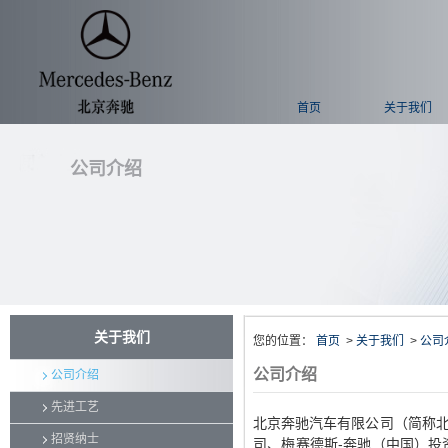
首页
关于我们
公司介绍
关于我们
您的位置：
首页
>
关于我们
>
公司
公司介绍
公司介绍
先进工艺
北京奔驰汽车有限公司（简称北
招贤纳士
司、梅赛德斯-奔驰（中国）