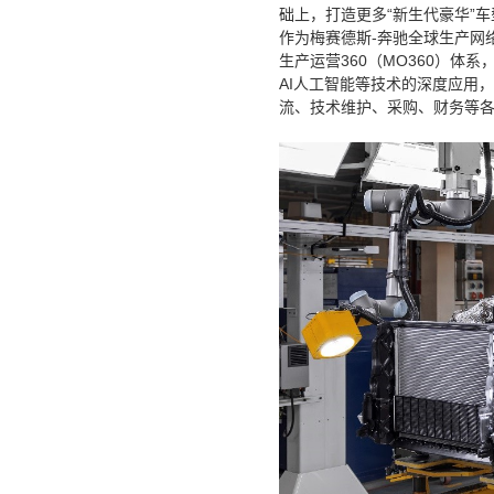
础上，打造更多“新生代豪华”车
作为梅赛德斯-奔驰全球生产网
生产运营360（MO360）
AI人工智能等技术的深度应用
流、技术维护、采购、财务等