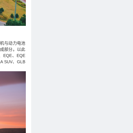
动机与动力电池
组成部分。以此
EQE、EQE
 SUV、GLB