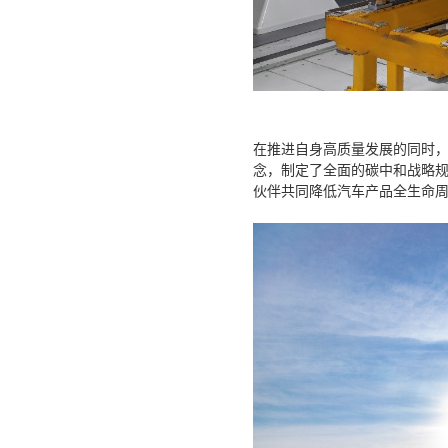
在推进自身高质量发展的同时，
念，制定了全面的碳中和战略规
伙伴共同降低汽车产品全生命